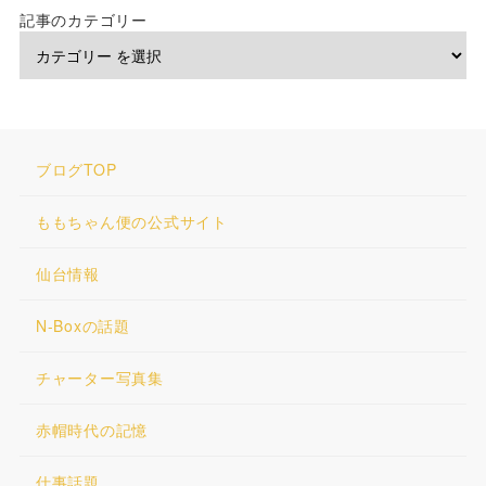
記事のカテゴリー
ブログTOP
ももちゃん便の公式サイト
仙台情報
N-Boxの話題
チャーター写真集
赤帽時代の記憶
仕事話題