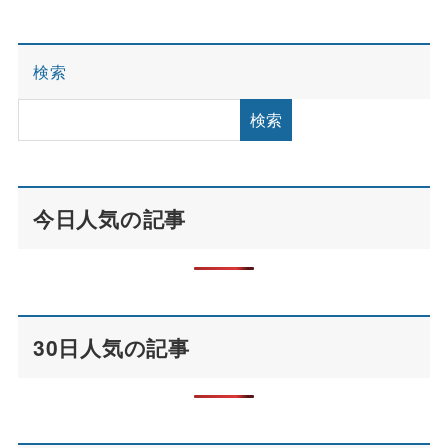
検索
検索
今日人気の記事
30日人気の記事