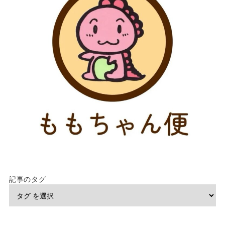
記事のタグ