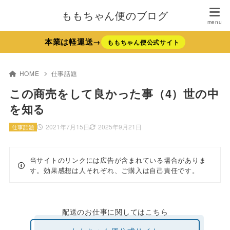
ももちゃん便のブログ
本業は軽運送→
ももちゃん便公式サイト
HOME
仕事話題
この商売をして良かった事（4）世の中
を知る
2021年7月15日
2025年9月21日
仕事話題
当サイトのリンクには広告が含まれている場合がありま
す。効果感想は人それぞれ、ご購入は自己責任です。
配送のお仕事に関してはこちら