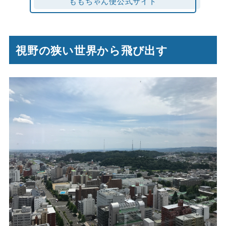
ももちゃん便公式サイト
視野の狭い世界から飛び出す