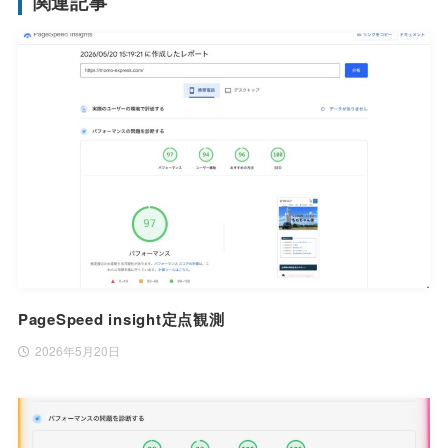
関連記事
PageSpeed insight定点観測
2026年5月20日