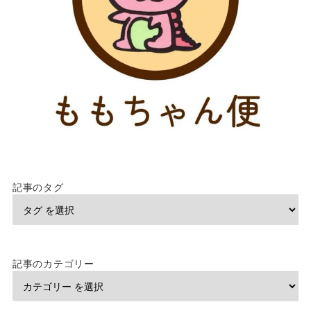
記事のタグ
記事のカテゴリー