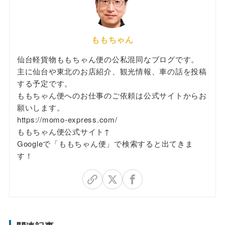
ももちゃん
仙台軽貨物ももちゃん便の公私混同なブログです。
主に仙台や東北のお店紹介、観光情報、車の話を投稿
する予定です。
ももちゃん便へのお仕事のご依頼は公式サイトからお
願いします。
https://momo-express.com/
ももちゃん便公式サイト↑
Googleで「ももちゃん便」で検索すると出てきま
す！