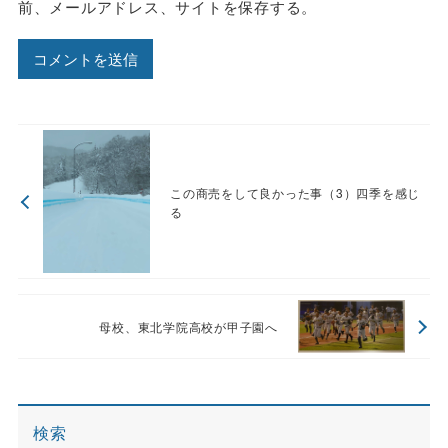
前、メールアドレス、サイトを保存する。
この商売をして良かった事（3）四季を感じ
る
母校、東北学院高校が甲子園へ
検索