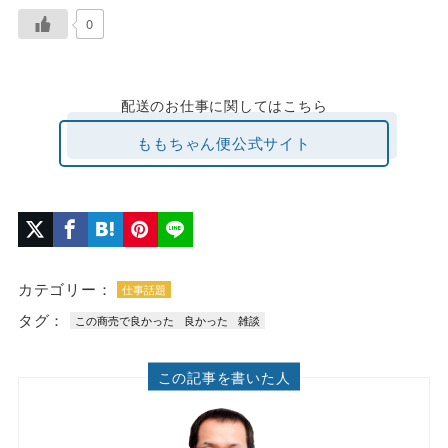
0
配送のお仕事に関してはこちら
ももちゃん便公式サイト
カテゴリー：
仕事話題
タグ：
この商売で良かった
良かった
雑談
この記事を書いた人