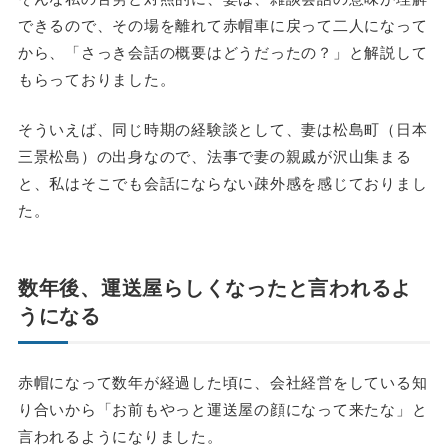
できるので、その場を離れて赤帽車に戻って二人になって
から、「さっき会話の概要はどうだったの？」と解説して
もらっておりました。
そういえば、同じ時期の経験談として、妻は松島町（日本
三景松島）の出身なので、法事で妻の親戚が沢山集まる
と、私はそこでも会話にならない疎外感を感じておりまし
た。
数年後、運送屋らしくなったと言われるよ
うになる
赤帽になって数年が経過した頃に、会社経営をしている知
り合いから「お前もやっと運送屋の顔になって来たな」と
言われるようになりました。