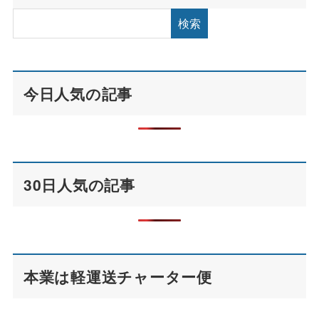
検索
今日人気の記事
30日人気の記事
本業は軽運送チャーター便