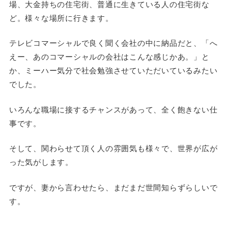
場、大金持ちの住宅街、普通に生きている人の住宅街な
ど。様々な場所に行きます。
テレビコマーシャルで良く聞く会社の中に納品だと、「へ
えー、あのコマーシャルの会社はこんな感じかあ。」と
か、ミーハー気分で社会勉強させていただいているみたい
でした。
いろんな職場に接するチャンスがあって、全く飽きない仕
事です。
そして、関わらせて頂く人の雰囲気も様々で、世界が広が
った気がします。
ですが、妻から言わせたら、まだまだ世間知らずらしいで
す。