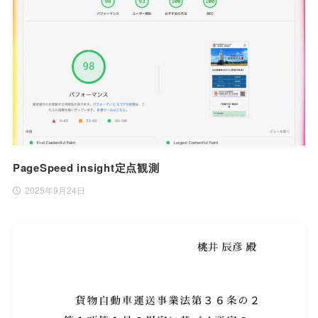
PageSpeed insight定点観測
2025年9月24日