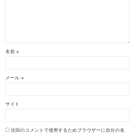
名前
※
メール
※
サイト
次回のコメントで使用するためブラウザーに自分の名