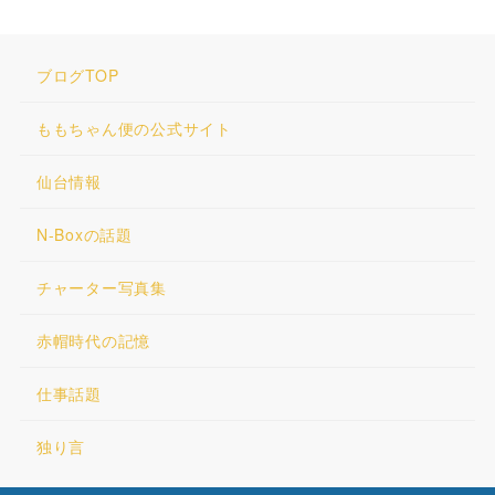
ブログTOP
ももちゃん便の公式サイト
仙台情報
N-Boxの話題
チャーター写真集
赤帽時代の記憶
仕事話題
独り言