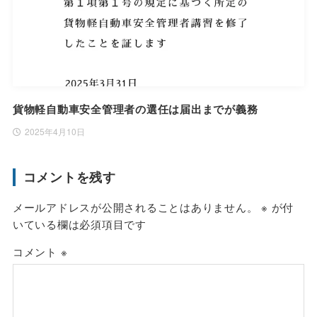
貨物軽自動車安全管理者の選任は届出までが義務
2025年4月10日
コメントを残す
メールアドレスが公開されることはありません。
※
が付
いている欄は必須項目です
コメント
※