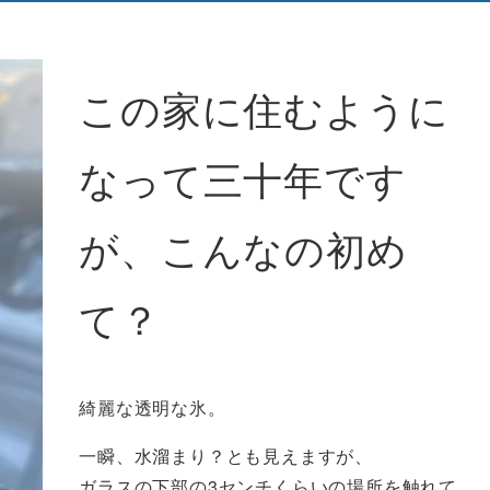
この家に住むように
なって三十年です
が、こんなの初め
て？
綺麗な透明な氷。
一瞬、水溜まり？とも見えますが、
ガラスの下部の3センチくらいの場所を触れて