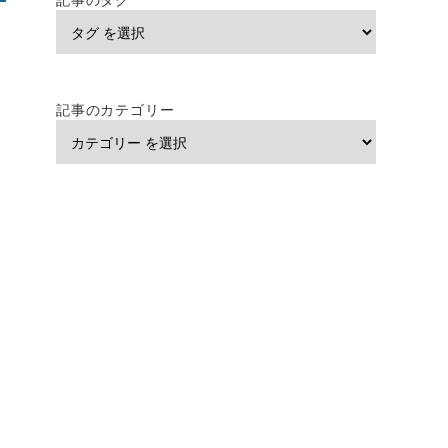
記事のカテゴリー