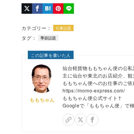
カテゴリー：
仕事話題
タグ：
季節話題
この記事を書いた人
仙台軽貨物ももちゃん便の公私
主に仙台や東北のお店紹介、観
ももちゃん便へのお仕事のご依
https://momo-express.com/
ももちゃん便公式サイト↑
ももちゃん
Googleで「ももちゃん便」