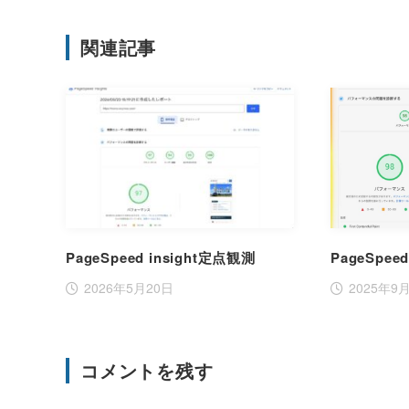
関連記事
PageSpeed insight定点観測
PageSpee
2026年5月20日
2025年9
コメントを残す