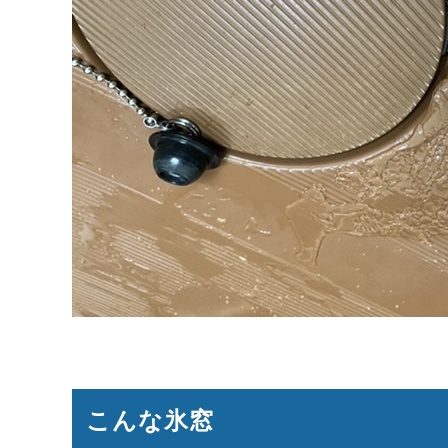
こんな氷窓