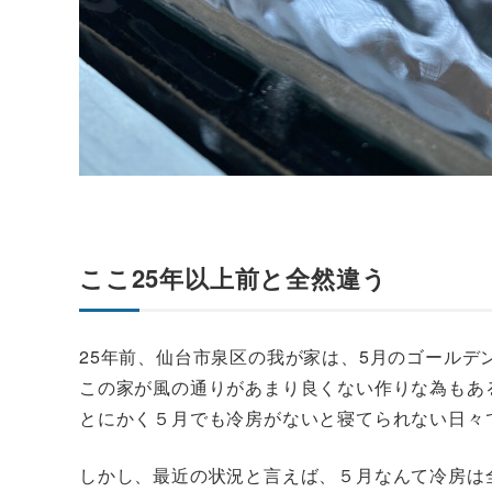
ここ25年以上前と全然違う
25年前、仙台市泉区の我が家は、5月のゴールデ
この家が風の通りがあまり良くない作りな為もあ
とにかく５月でも冷房がないと寝てられない日々
しかし、最近の状況と言えば、５月なんて冷房