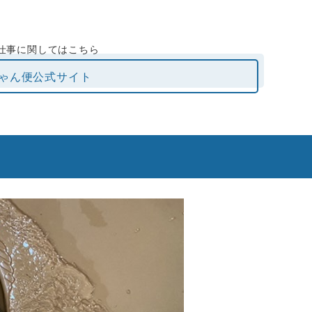
仕事に関してはこちら
ゃん便公式サイト