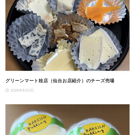
グリーンマート桂店（仙台お店紹介）のチーズ売場
2026年8月3日