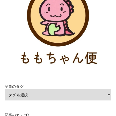
記事のタグ
記事のカテゴリー