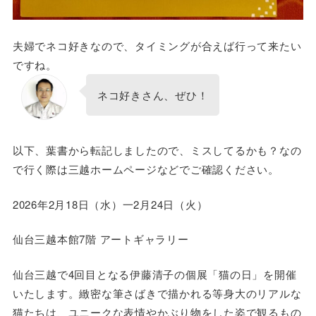
夫婦でネコ好きなので、タイミングが合えば行って来たい
ですね。
ネコ好きさん、ぜひ！
以下、葉書から転記しましたので、ミスしてるかも？なの
で行く際は三越ホームページなどでご確認ください。
2026年2月18日（水）一2月24日（火）
仙台三越本館7階 アートギャラリー
仙台三越で4回目となる伊藤清子の個展「猫の日」を開催
いたします。緻密な筆さばきで描かれる等身大のリアルな
猫たちは、ユニークな表情やかぶり物をした姿で観るもの