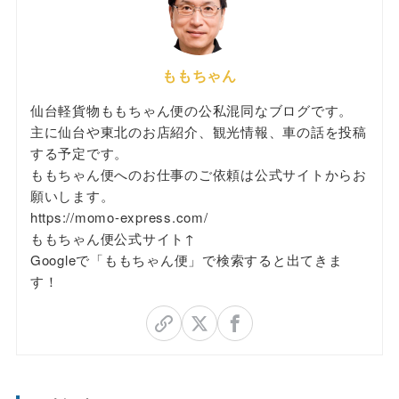
ももちゃん
仙台軽貨物ももちゃん便の公私混同なブログです。
主に仙台や東北のお店紹介、観光情報、車の話を投稿
する予定です。
ももちゃん便へのお仕事のご依頼は公式サイトからお
願いします。
https://momo-express.com/
ももちゃん便公式サイト↑
Googleで「ももちゃん便」で検索すると出てきま
す！