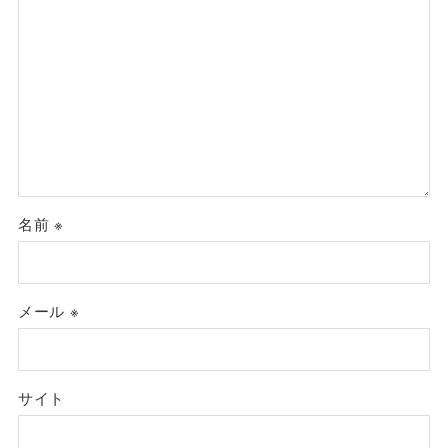
名前
※
メール
※
サイト