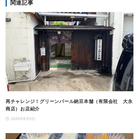
関連記事
再チャレンジ！グリーンパール納豆本舗（有限会社 大永
商店）お店紹介
2026年8月5日