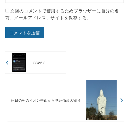
次回のコメントで使用するためブラウザーに自分の名
前、メールアドレス、サイトを保存する。
iOS26.3
休日の朝のイオン中山から見た仙台大観音