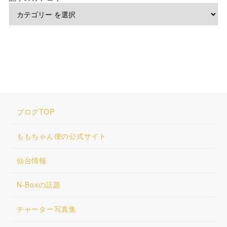
ブログTOP
ももちゃん便の公式サイト
仙台情報
N-Boxの話題
チャーター写真集