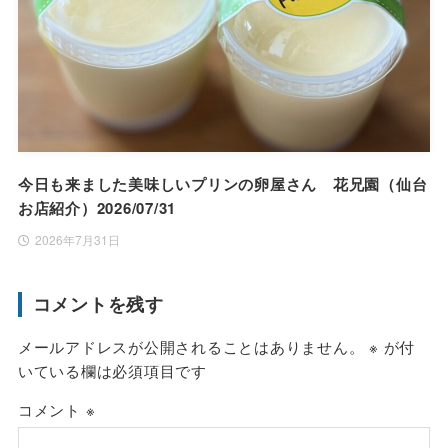
今日も来ました美味しいプリンの卵屋さん 花兄園（仙台
お店紹介）2026/07/31
2026年7月31日
コメントを残す
メールアドレスが公開されることはありません。
※
が付
いている欄は必須項目です
コメント
※