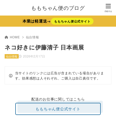
ももちゃん便のブログ
本業は軽運送→
ももちゃん便公式サイト
HOME
仙台情報
ネコ好きに伊藤清子 日本画展
2026年2月17日
仙台情報
当サイトのリンクには広告が含まれている場合がありま
す。効果感想は人それぞれ、ご購入は自己責任です。
配送のお仕事に関してはこちら
ももちゃん便公式サイト