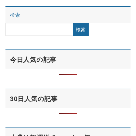
検索
検索
今日人気の記事
30日人気の記事