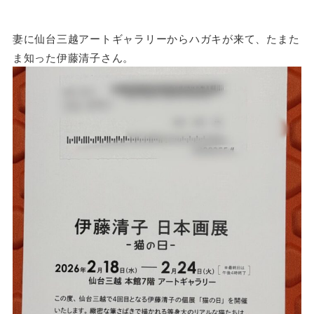
妻に仙台三越アートギャラリーからハガキが来て、たまた
ま知った伊藤清子さん。