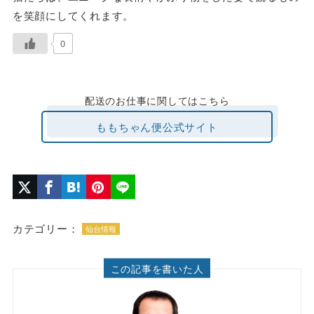
を笑顔にしてくれます。
0
配送のお仕事に関してはこちら
ももちゃん便公式サイト
カテゴリー：
仙台情報
この記事を書いた人