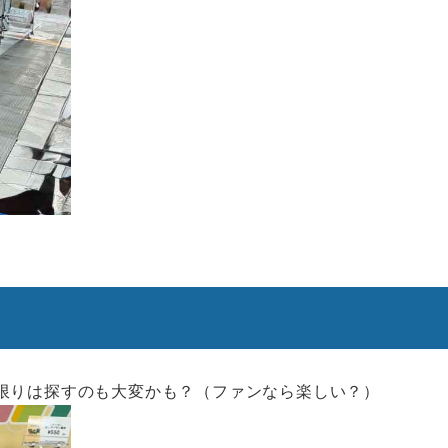
限りは探すのも大変かも？（ファンなら楽しい？）