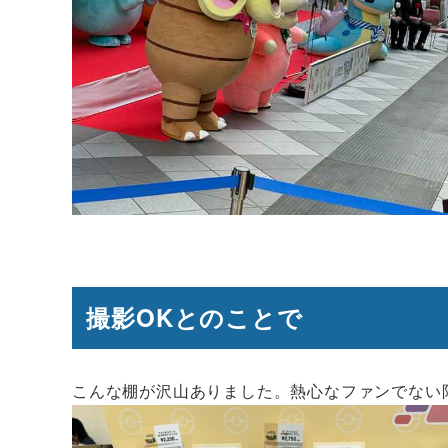
撮影OKとのことで
こんな棚が沢山ありました。熱心なファンでない