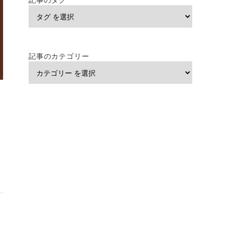
記事のカテゴリー