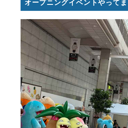
オープニングイベントやってま