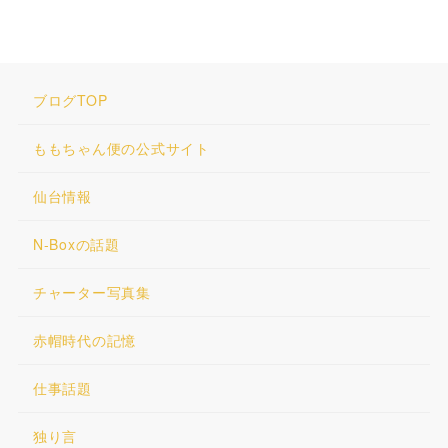
ブログTOP
ももちゃん便の公式サイト
仙台情報
N-Boxの話題
チャーター写真集
赤帽時代の記憶
仕事話題
独り言