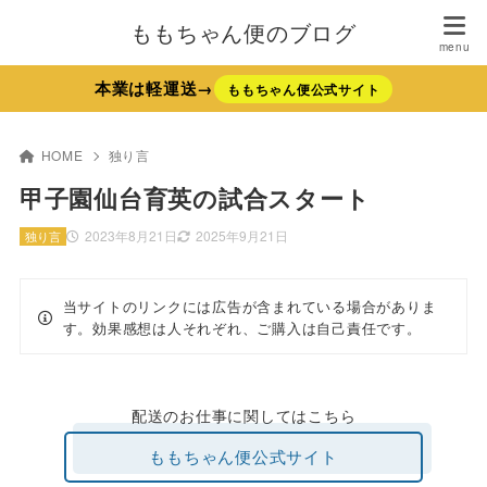
ももちゃん便のブログ
本業は軽運送→
ももちゃん便公式サイト
HOME
独り言
甲子園仙台育英の試合スタート
2023年8月21日
2025年9月21日
独り言
当サイトのリンクには広告が含まれている場合がありま
す。効果感想は人それぞれ、ご購入は自己責任です。
配送のお仕事に関してはこちら
ももちゃん便公式サイト