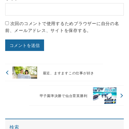
次回のコメントで使用するためブラウザーに自分の名
前、メールアドレス、サイトを保存する。
最近、ますますこの仕事が好き
甲子園準決勝で仙台育英勝利
検索