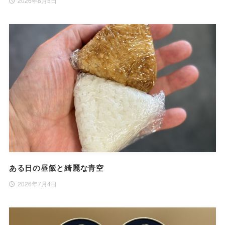
2026年8月5日
ある日の昼飯と綺麗な青空
2026年7月4日