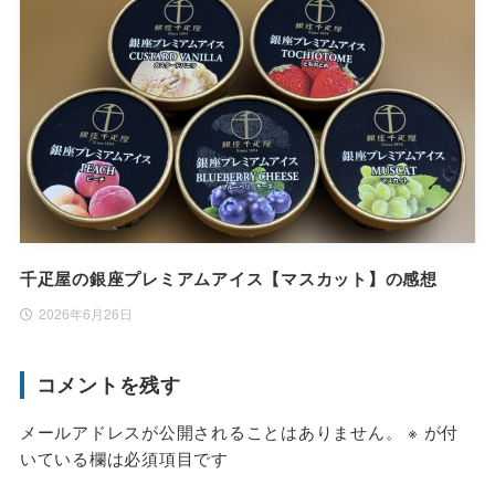
千疋屋の銀座プレミアムアイス【マスカット】の感想
2026年6月26日
コメントを残す
メールアドレスが公開されることはありません。
※
が付
いている欄は必須項目です