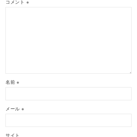
コメント
※
名前
※
メール
※
サイト