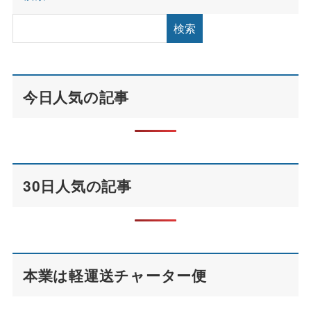
検索
今日人気の記事
30日人気の記事
本業は軽運送チャーター便