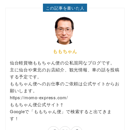
この記事を書いた人
ももちゃん
仙台軽貨物ももちゃん便の公私混同なブログです。
主に仙台や東北のお店紹介、観光情報、車の話を投稿
する予定です。
ももちゃん便へのお仕事のご依頼は公式サイトからお
願いします。
https://momo-express.com/
ももちゃん便公式サイト↑
Googleで「ももちゃん便」で検索すると出てきま
す！