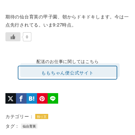
期待の仙台育英の甲子園、朝からドキドキします。今は一
点先行されてる。いま9:27時点。
0
配送のお仕事に関してはこちら
ももちゃん便公式サイト
カテゴリー：
独り言
タグ：
仙台育英