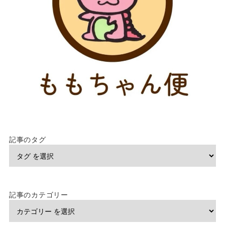
記事のタグ
記事のカテゴリー