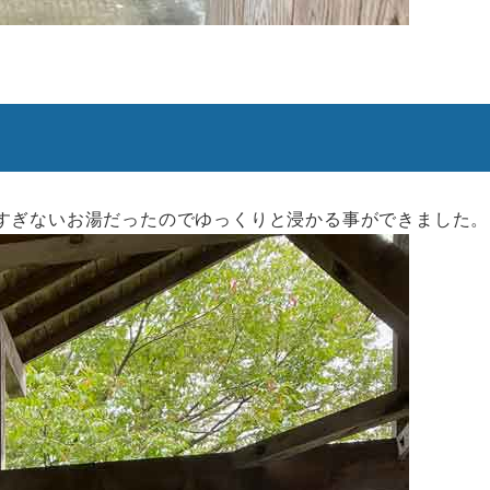
すぎないお湯だったのでゆっくりと浸かる事ができました。