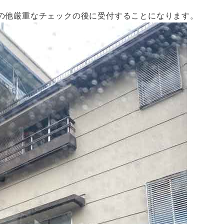
の他厳重なチェックの後に受付することになります。