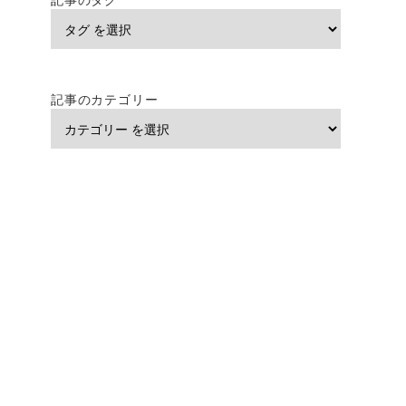
記事のカテゴリー