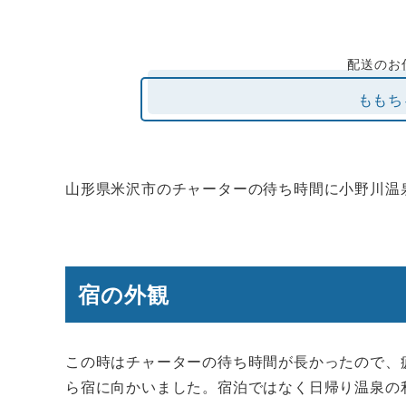
配送のお
ももち
山形県米沢市のチャーターの待ち時間に小野川温
宿の外観
この時はチャーターの待ち時間が長かったので、
ら宿に向かいました。宿泊ではなく日帰り温泉の