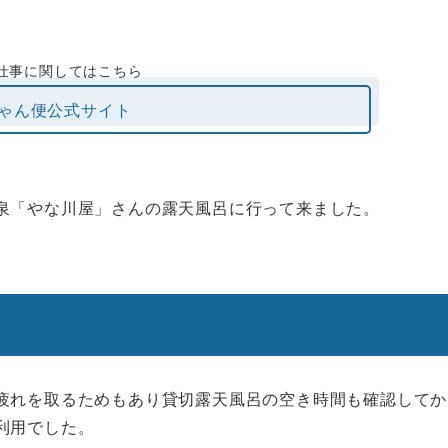
仕事に関してはこちら
ゃん便公式サイト
泉「やな川屋」さんの露天風呂に行って来ました。
疲れを取るためもあり貸切露天風呂の空き時間も確認してか
利用でした。