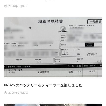
2026年3月30日
N-Boxのバッテリーをディーラー交換しました
2026年2月23日