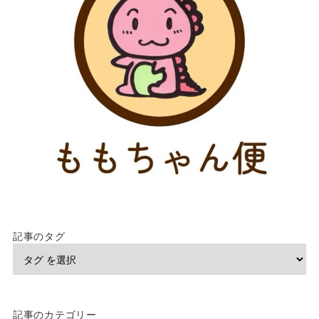
記事のタグ
記事のカテゴリー