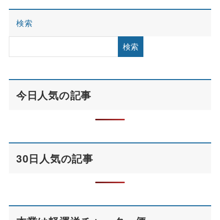
検索
検索
今日人気の記事
30日人気の記事