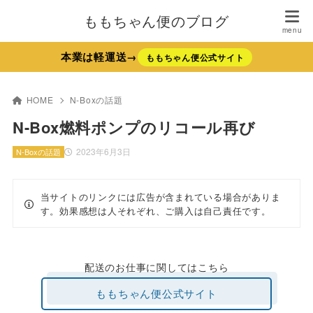
ももちゃん便のブログ
本業は軽運送→
ももちゃん便公式サイト
HOME
N-Boxの話題
N-Box燃料ポンプのリコール再び
2023年6月3日
N-Boxの話題
当サイトのリンクには広告が含まれている場合がありま
す。効果感想は人それぞれ、ご購入は自己責任です。
配送のお仕事に関してはこちら
ももちゃん便公式サイト