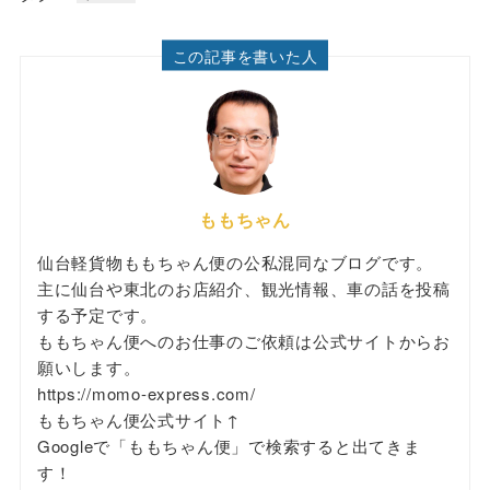
この記事を書いた人
ももちゃん
仙台軽貨物ももちゃん便の公私混同なブログです。
主に仙台や東北のお店紹介、観光情報、車の話を投稿
する予定です。
ももちゃん便へのお仕事のご依頼は公式サイトからお
願いします。
https://momo-express.com/
ももちゃん便公式サイト↑
Googleで「ももちゃん便」で検索すると出てきま
す！