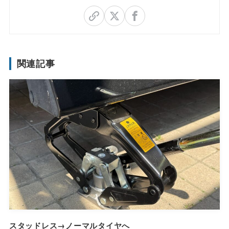
関連記事
スタッドレス→ノーマルタイヤへ