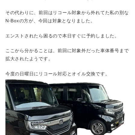
その代わりに、前回はリコール対象から外れてた私の別な
N-Boxの方が、今回は対象となりました。
エンストされたら困るので本日すぐに予約しました。
ここから分かることは、前回に対象外だった車体番号まで
拡大されたようです。
今度の日曜日にリコール対応とオイル交換です。