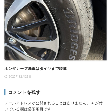
ホンダカーズ洗車はタイヤまで綺麗
2025年12月23日
コメントを残す
メールアドレスが公開されることはありません。
※
が付
いている欄は必須項目です