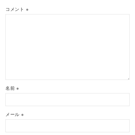
コメント
※
名前
※
メール
※