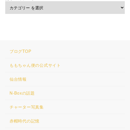
ブログTOP
ももちゃん便の公式サイト
仙台情報
N-Boxの話題
チャーター写真集
赤帽時代の記憶