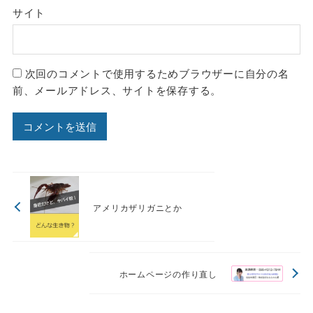
サイト
次回のコメントで使用するためブラウザーに自分の名
前、メールアドレス、サイトを保存する。
アメリカザリガニとか
ホームページの作り直し