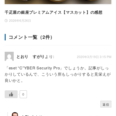
千疋屋の銀座プレミアムアイス【マスカット】の感想
2026年6月26日
コメント一覧（2件）
とおり すがり
より:
2020年3月19日 3:15 PM
「eset “C”YBER Security Pro」でしょうか。記事がしっ
かりしているんで、こういう所もしっかりすると見栄えが
良いかと。
0
返信