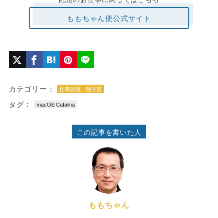
ももちゃん便公式サイト
カテゴリー：
仕事話題
独り言
タグ：
macOS Catalina
この記事を書いた人
ももちゃん