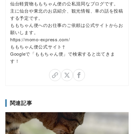
仙台軽貨物ももちゃん便の公私混同なブログです。
主に仙台や東北のお店紹介、観光情報、車の話を投稿
する予定です。
ももちゃん便へのお仕事のご依頼は公式サイトからお
願いします。
https://momo-express.com/
ももちゃん便公式サイト↑
Googleで「ももちゃん便」で検索すると出てきま
す！
関連記事