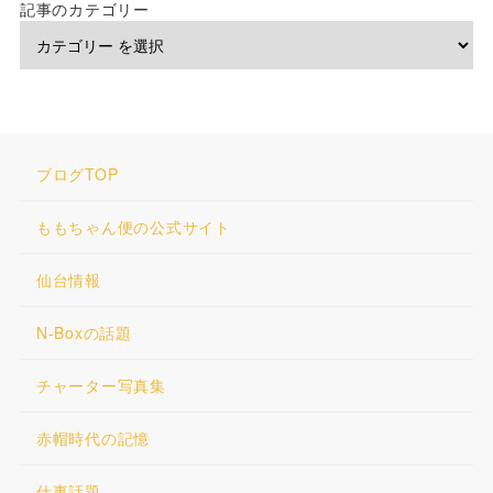
記事のカテゴリー
ブログTOP
ももちゃん便の公式サイト
仙台情報
N-Boxの話題
チャーター写真集
赤帽時代の記憶
仕事話題