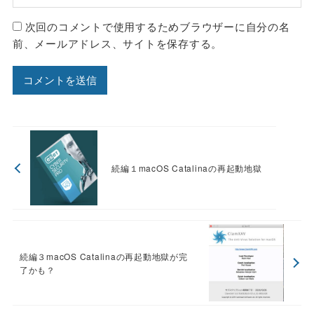
次回のコメントで使用するためブラウザーに自分の名
前、メールアドレス、サイトを保存する。
続編１macOS Catalinaの再起動地獄
続編３macOS Catalinaの再起動地獄が完
了かも？