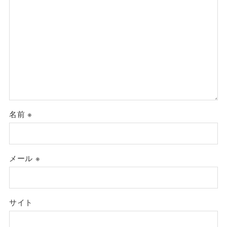
名前
※
メール
※
サイト