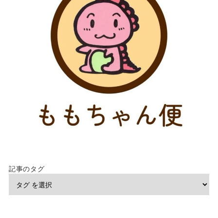
記事のタグ