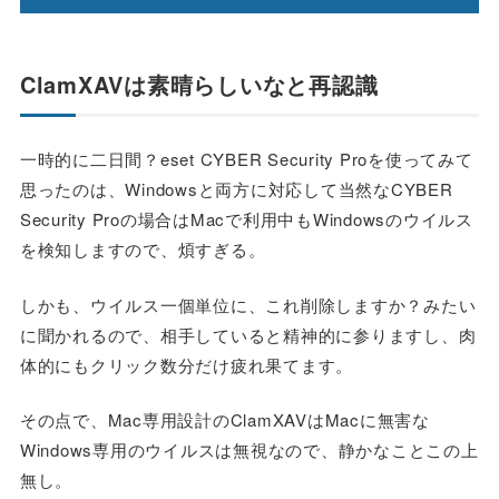
ClamXAVは素晴らしいなと再認識
一時的に二日間？eset CYBER Security Proを使ってみて
思ったのは、Windowsと両方に対応して当然なCYBER
Security Proの場合はMacで利用中もWindowsのウイルス
を検知しますので、煩すぎる。
しかも、ウイルス一個単位に、これ削除しますか？みたい
に聞かれるので、相手していると精神的に参りますし、肉
体的にもクリック数分だけ疲れ果てます。
その点で、Mac専用設計のClamXAVはMacに無害な
Windows専用のウイルスは無視なので、静かなことこの上
無し。