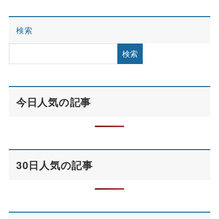
検索
検索
今日人気の記事
30日人気の記事