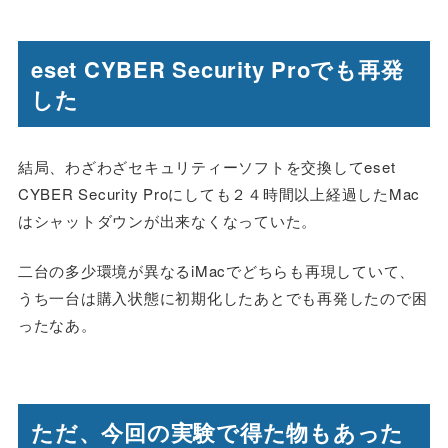
eset CYBER Security Proでも再発
した
結局、わざわざセキュリティーソフトを交換してeset
CYBER Security Proにしても２４時間以上経過したMac
はシャットダウンが出来なくなっていた。
二台の多少環境が異なるiMacでどちらも再現していて、
うち一台は購入状態に初期化したあとでも再発したので困
ったなあ。
ただ、今回の実験で得た物もあった