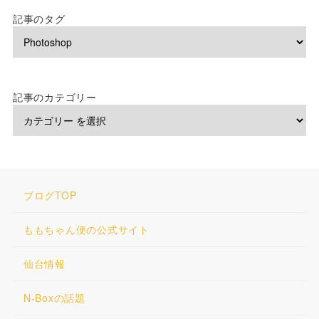
記事のタグ
記事のカテゴリー
ブログTOP
ももちゃん便の公式サイト
仙台情報
N-Boxの話題