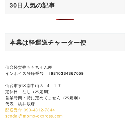
30日人気の記事
本業は軽運送チャーター便
仙台軽貨物ももちゃん便
インボイス登録番号
T6810334367059
仙台市泉区南中山３−４−１７
定休日：なし（不定期）
営業時間：特に定めてません（不規則）
代表 桃井辰彦
配送受付:090-4312-7844
sendai@momo-express.com