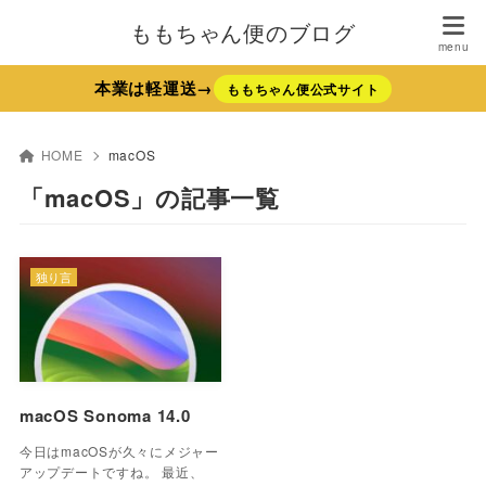
ももちゃん便のブログ
本業は軽運送→
ももちゃん便公式サイト
HOME
macOS
「macOS」の記事一覧
独り言
macOS Sonoma 14.0
今日はmacOSが久々にメジャー
アップデートですね。 最近、