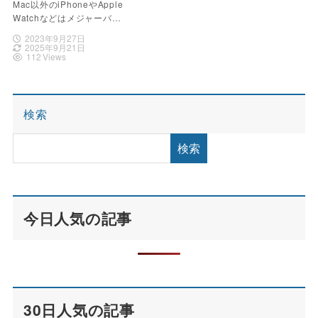
Mac以外のiPhoneやApple
Watchなどはメジャーバ…
2023年9月27日
2025年9月21日
112 Views
検索
検索
今日人気の記事
30日人気の記事