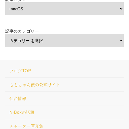
記事のカテゴリー
ブログTOP
ももちゃん便の公式サイト
仙台情報
N-Boxの話題
チャーター写真集