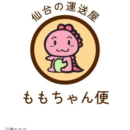
記事のタグ