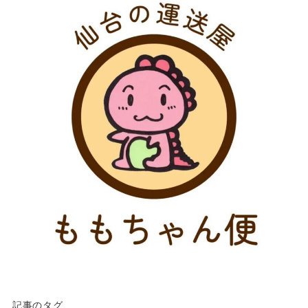
記事のタグ