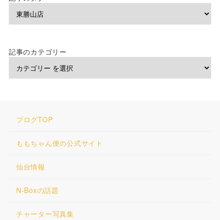
記事のカテゴリー
ブログTOP
ももちゃん便の公式サイト
仙台情報
N-Boxの話題
チャーター写真集