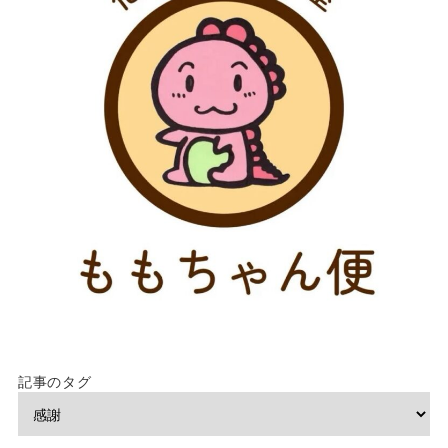
記事のタグ