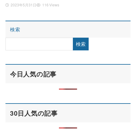
2023年5月31日
116 Views
検索
検索
今日人気の記事
30日人気の記事