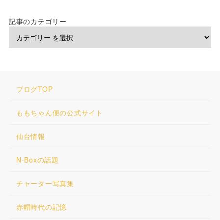
記事のカテゴリー
ブログTOP
ももちゃん便の公式サイト
仙台情報
N-Boxの話題
チャーター写真集
赤帽時代の記憶