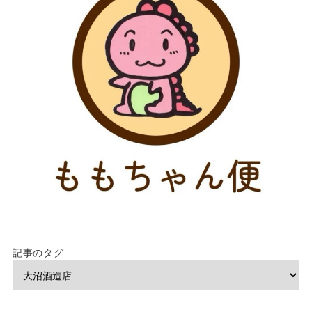
記事のタグ