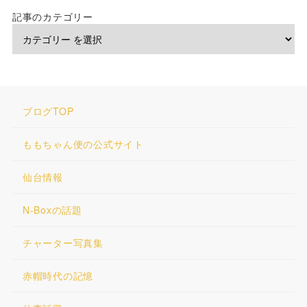
記事のカテゴリー
ブログTOP
ももちゃん便の公式サイト
仙台情報
N-Boxの話題
チャーター写真集
赤帽時代の記憶