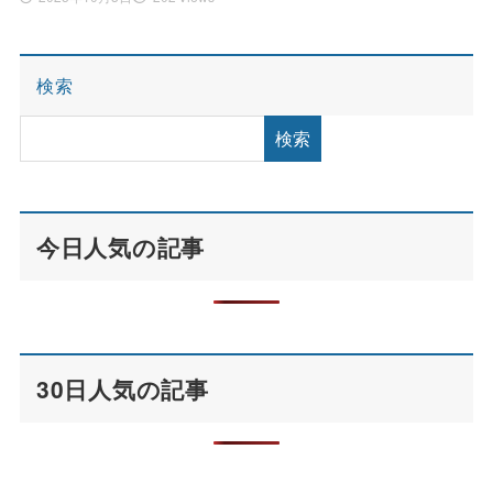
検索
検索
今日人気の記事
30日人気の記事