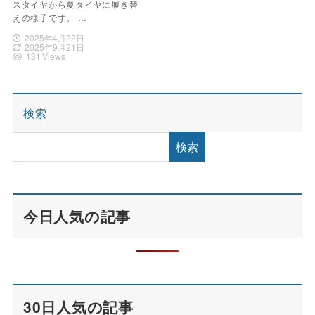
スタイヤから夏タイヤに履き替
えの様子です。 …
2025年4月22日
2025年9月21日
131 Views
検索
検索
今日人気の記事
30日人気の記事