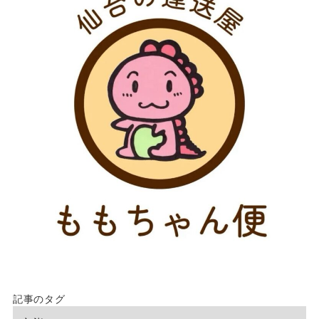
記事のタグ