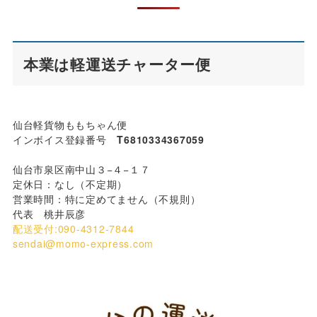
本業は軽運送チャーター便
仙台軽貨物ももちゃん便
インボイス登録番号
T6810334367059
仙台市泉区南中山３−４−１７
定休日：なし（不定期）
営業時間：特に定めてません（不規則）
代表 桃井辰彦
配送受付:090-4312-7844
sendai@momo-express.com