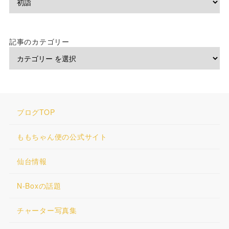
記事のカテゴリー
ブログTOP
ももちゃん便の公式サイト
仙台情報
N-Boxの話題
チャーター写真集