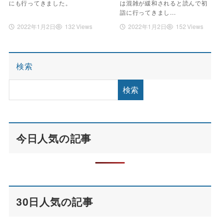
にも行ってきました。
は混雑が緩和されると読んで初
詣に行ってきまし…
2022年1月2日
132 Views
2022年1月2日
152 Views
検索
検索
今日人気の記事
30日人気の記事