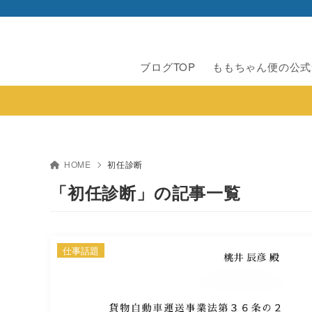
ブログTOP
ももちゃん便の公式
HOME
初任診断
「初任診断」の記事一覧
仕事話題