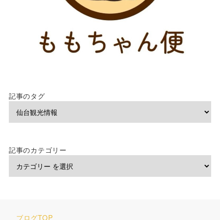
記事のタグ
記事のカテゴリー
ブログTOP