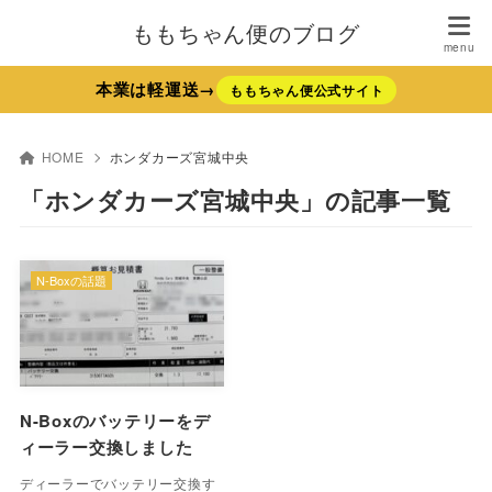
ももちゃん便のブログ
本業は軽運送→
ももちゃん便公式サイト
HOME
ホンダカーズ宮城中央
「ホンダカーズ宮城中央」の記事一覧
N-Boxの話題
N-Boxのバッテリーをデ
ィーラー交換しました
ディーラーでバッテリー交換す