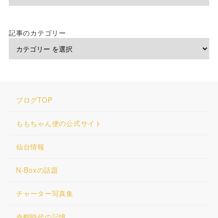
記事のカテゴリー
ブログTOP
ももちゃん便の公式サイト
仙台情報
N-Boxの話題
チャーター写真集
赤帽時代の記憶