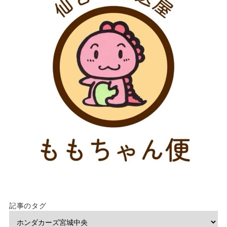
記事のタグ