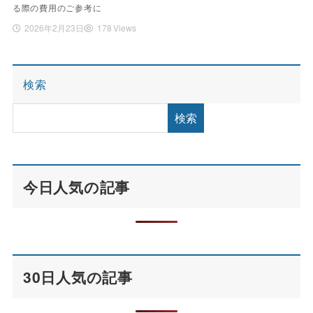
る際の費用のご参考に
2026年2月23日
178 Views
検索
検索
今日人気の記事
30日人気の記事