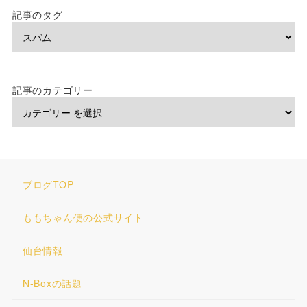
記事のタグ
記事のカテゴリー
ブログTOP
ももちゃん便の公式サイト
仙台情報
N-Boxの話題