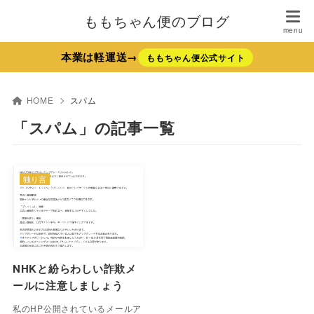
ももちゃん便のブログ
本業は軽運送→
ももちゃん便公式サイト
HOME
スパム
「スパム」の記事一覧
独り言
NHKと紛らわしい詐欺メ
ールに注意しましょう
私のHP公開されているメールア