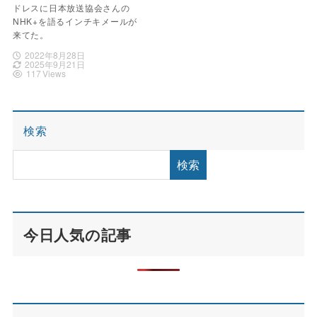
ドレスに日本放送協会さんの
NHK+を語るインチキメールが
来てた。
2022年8月28日
2025年9月21日
117 Views
検索
検索
今日人気の記事