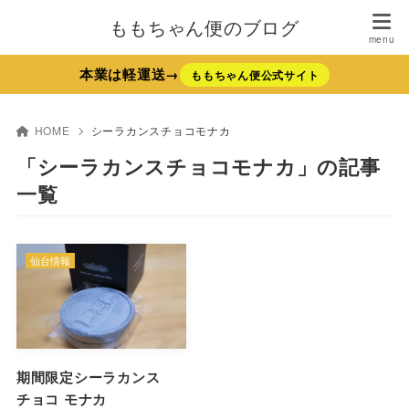
ももちゃん便のブログ
本業は軽運送→
ももちゃん便公式サイト
HOME
シーラカンスチョコモナカ
「シーラカンスチョコモナカ」の記事
一覧
仙台情報
期間限定シーラカンス
チョコ モナカ