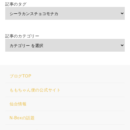
記事のタグ
記事のカテゴリー
ブログTOP
ももちゃん便の公式サイト
仙台情報
N-Boxの話題