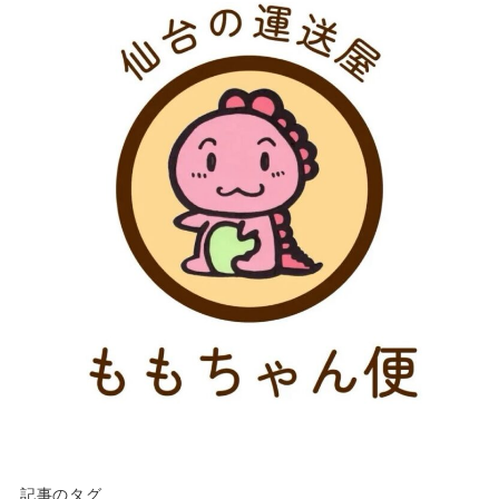
記事のタグ