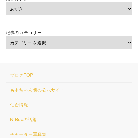
記事のカテゴリー
ブログTOP
ももちゃん便の公式サイト
仙台情報
N-Boxの話題
チャーター写真集