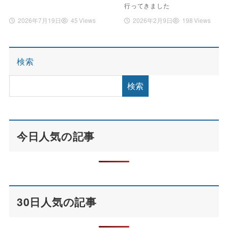
行ってきました
2026年7月19日
45 Views
2026年2月9日
198 Views
検索
検索
今日人気の記事
30日人気の記事