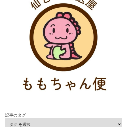
記事のタグ