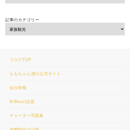
記事のカテゴリー
ブログTOP
ももちゃん便の公式サイト
仙台情報
N-Boxの話題
チャーター写真集
赤帽時代の記憶