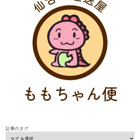
記事のタグ