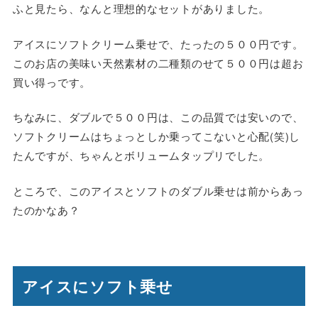
ふと見たら、なんと理想的なセットがありました。
アイスにソフトクリーム乗せで、たったの５００円です。
このお店の美味い天然素材の二種類のせて５００円は超お
買い得っです。
ちなみに、ダブルで５００円は、この品質では安いので、
ソフトクリームはちょっとしか乗ってこないと心配(笑)し
たんですが、ちゃんとボリュームタップリでした。
ところで、このアイスとソフトのダブル乗せは前からあっ
たのかなあ？
アイスにソフト乗せ