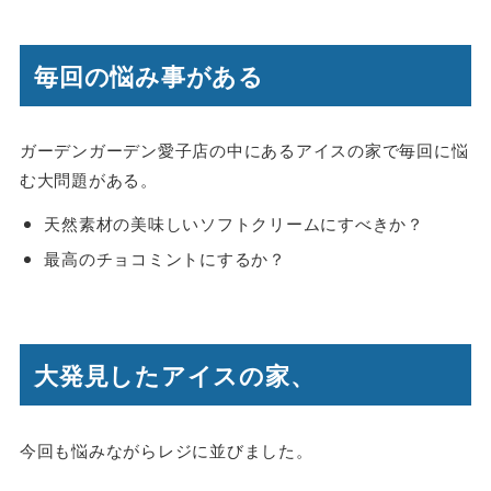
毎回の悩み事がある
ガーデンガーデン愛子店の中にあるアイスの家で毎回に悩
む大問題がある。
天然素材の美味しいソフトクリームにすべきか？
最高のチョコミントにするか？
大発見したアイスの家、
今回も悩みながらレジに並びました。