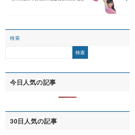
検索
検索
今日人気の記事
30日人気の記事