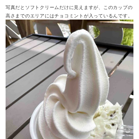
写真だとソフトクリームだけに見えますが、このカップの
高さまでのエリアにはチョコミントが入っているんです。