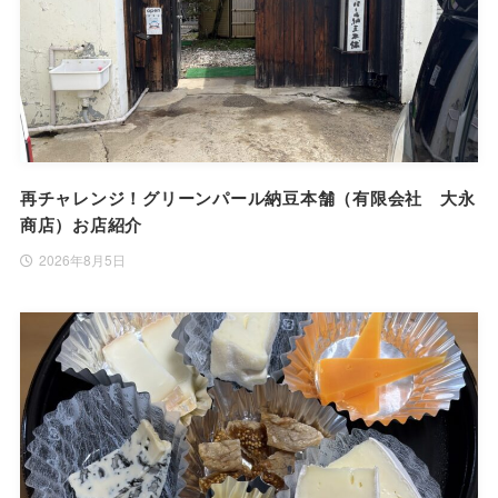
再チャレンジ！グリーンパール納豆本舗（有限会社 大永
商店）お店紹介
2026年8月5日