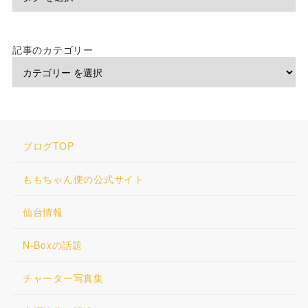
記事のカテゴリー
ブログTOP
ももちゃん便の公式サイト
仙台情報
N-Boxの話題
チャーター写真集