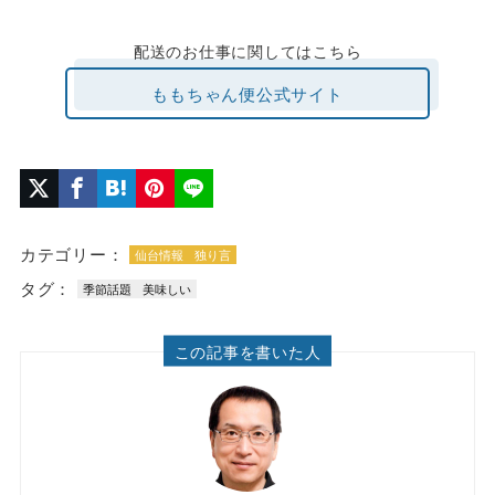
配送のお仕事に関してはこちら
ももちゃん便公式サイト
カテゴリー：
仙台情報
独り言
タグ：
季節話題
美味しい
この記事を書いた人