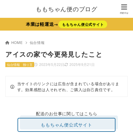
ももちゃん便のブログ
本業は軽運送→
ももちゃん便公式サイト
HOME
仙台情報
アイスの家で今更発見したこと
2023年5月22日
2025年9月21日
仙台情報
独り言
当サイトのリンクには広告が含まれている場合がありま
す。効果感想は人それぞれ、ご購入は自己責任です。
配送のお仕事に関してはこちら
ももちゃん便公式サイト