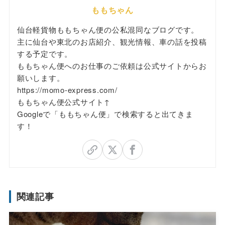
ももちゃん
仙台軽貨物ももちゃん便の公私混同なブログです。
主に仙台や東北のお店紹介、観光情報、車の話を投稿
する予定です。
ももちゃん便へのお仕事のご依頼は公式サイトからお
願いします。
https://momo-express.com/
ももちゃん便公式サイト↑
Googleで「ももちゃん便」で検索すると出てきま
す！
関連記事