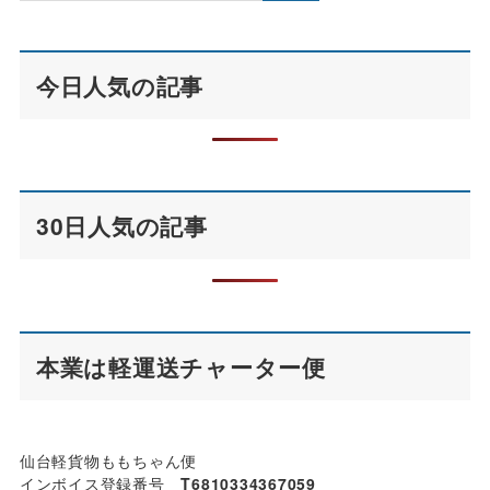
今日人気の記事
30日人気の記事
本業は軽運送チャーター便
仙台軽貨物ももちゃん便
インボイス登録番号
T6810334367059