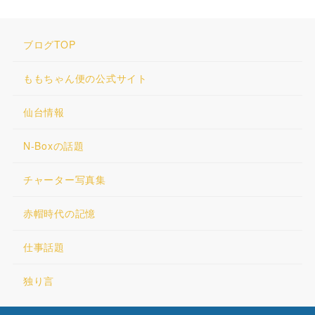
ブログTOP
ももちゃん便の公式サイト
仙台情報
N-Boxの話題
チャーター写真集
赤帽時代の記憶
仕事話題
独り言