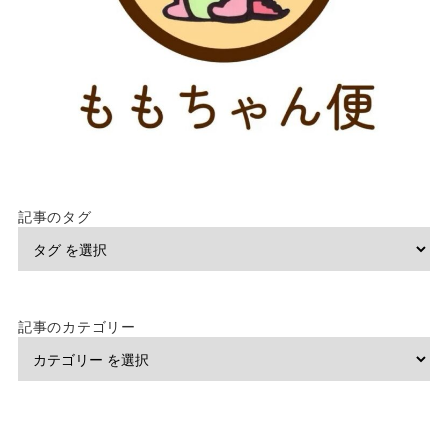
記事のタグ
記事のカテゴリー