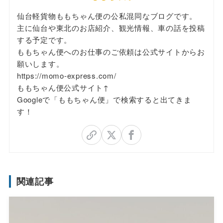
仙台軽貨物ももちゃん便の公私混同なブログです。
主に仙台や東北のお店紹介、観光情報、車の話を投稿
する予定です。
ももちゃん便へのお仕事のご依頼は公式サイトからお
願いします。
https://momo-express.com/
ももちゃん便公式サイト↑
Googleで「ももちゃん便」で検索すると出てきま
す！
関連記事