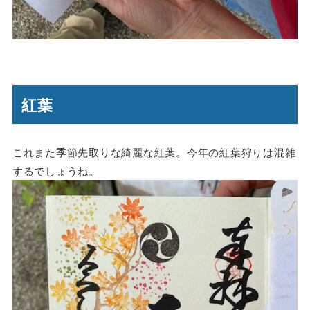
紅葉
これまた季節先取りな綺麗な紅葉。今年の紅葉狩りは混雑
するでしょうね。