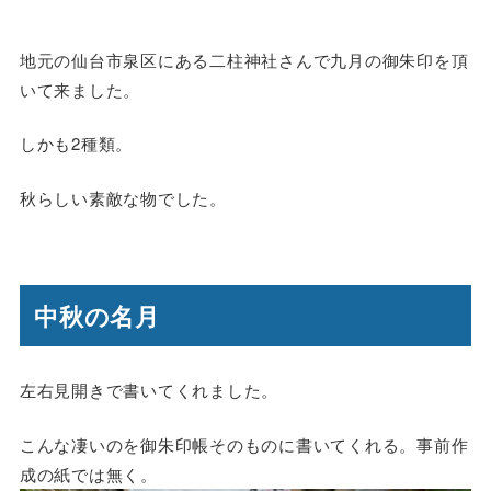
地元の仙台市泉区にある二柱神社さんで九月の御朱印を頂
いて来ました。
しかも2種類。
秋らしい素敵な物でした。
中秋の名月
左右見開きで書いてくれました。
こんな凄いのを御朱印帳そのものに書いてくれる。事前作
成の紙では無く。