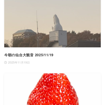
今朝の仙台大観音 2025/11/19
2025年11月19日