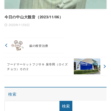
今日の中山大観音（2023/11/06）
2023年11月6日
歯の根管治療
フードマーケットフジサキ 泉寺岡（ロイズ
チョコ）その２
検索
検索