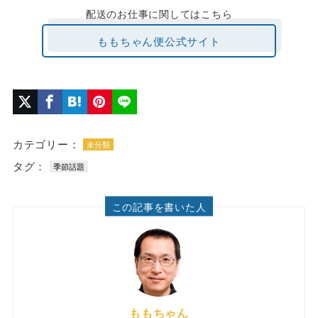
配送のお仕事に関してはこちら
ももちゃん便公式サイト
カテゴリー：
未分類
タグ：
季節話題
この記事を書いた人
ももちゃん