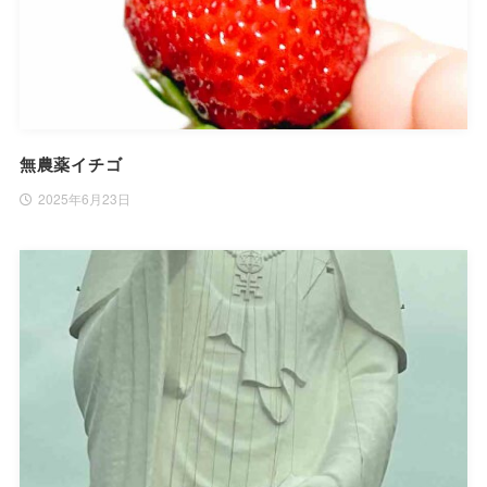
無農薬イチゴ
2025年6月23日