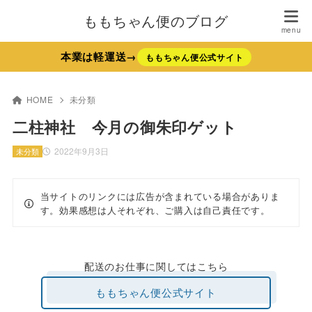
ももちゃん便のブログ
本業は軽運送→
ももちゃん便公式サイト
HOME
未分類
二柱神社 今月の御朱印ゲット
2022年9月3日
未分類
当サイトのリンクには広告が含まれている場合がありま
す。効果感想は人それぞれ、ご購入は自己責任です。
配送のお仕事に関してはこちら
ももちゃん便公式サイト