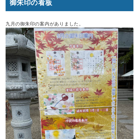
御朱印の看板
九月の御朱印の案内がありました。