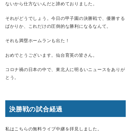
ないから仕方ないんだと諦めておりました。
それがどうでしょう。今日の甲子園の決勝戦で、優勝する
ばかりか、これだけの圧倒的な勝利になるなんて。
それも満塁ホームランも出た！
おめでとうございます。仙台育英の皆さん。
コロナ禍の日本の中で、東北人に明るいニュースをありが
とう。
決勝戦の試合経過
私はこちらの無料ライブ中継を拝見しました。