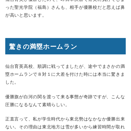
った聖光学院（福島）さんも、相手が優勝校だと思えば鼻
が高いと思います。
驚きの満塁ホームラン
仙台育英高校、順調に戦ってましたが、途中でまさかの満
塁ホームランで８対１に大差を付けた時には本当に驚きま
した。
優勝旗が白河の関を渡って来る事態が奇跡ですが、こんな
圧勝になるなんて素晴らしい。
正直言って、私が学生時代から東北勢はなかなか優勝出来
ない。その理由は東北地方は雪が多いから練習時間が取れ