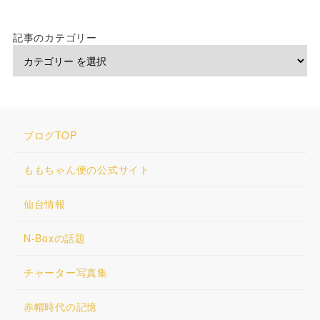
記事のカテゴリー
ブログTOP
ももちゃん便の公式サイト
仙台情報
N-Boxの話題
チャーター写真集
赤帽時代の記憶