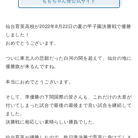
ももちゃん便公式サイト
仙台育英高校が2022年8月22日の夏の甲子園決勝戦で優勝
しました！
おめでとうございます。
ついに東北人の悲願だった白河の関を超えて、仙台の地に
優勝旗が来るんですね。
本当におめでとうございます。
そして、準優勝の下関国際の皆さんも、これだけの大差が
付いてしまった試合で最後の最後まで良い試合を継続して
ました。
決勝戦に相応しい素晴らしい勝負でした。
仙台育英が優勝したので、昨日準決勝で育英に負けてしま