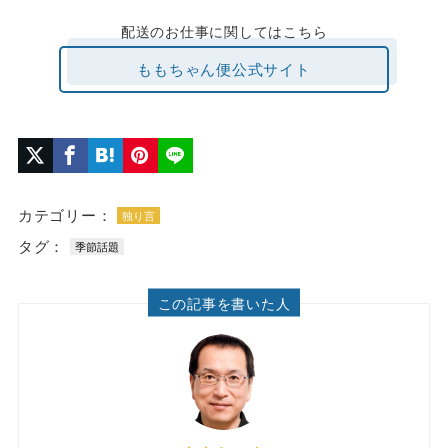
配送のお仕事に関してはこちら
ももちゃん便公式サイト
カテゴリー：
独り言
タグ：
季節話題
この記事を書いた人