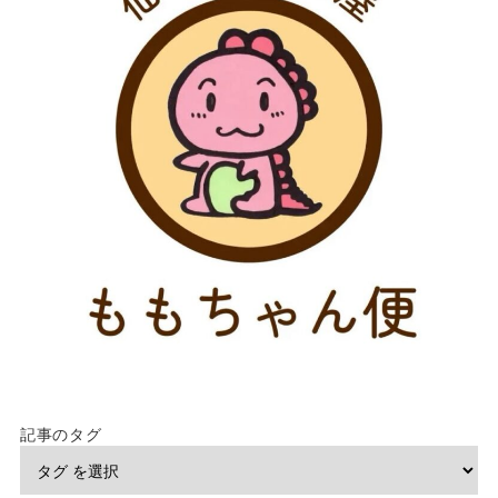
記事のタグ