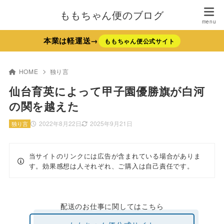
ももちゃん便のブログ
本業は軽運送→
ももちゃん便公式サイト
HOME
独り言
仙台育英によって甲子園優勝旗が白河
の関を越えた
2022年8月22日
2025年9月21日
独り言
当サイトのリンクには広告が含まれている場合がありま
す。効果感想は人それぞれ、ご購入は自己責任です。
配送のお仕事に関してはこちら