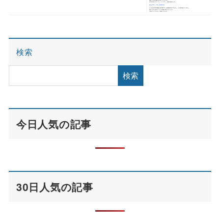
検索
検索
今日人気の記事
30日人気の記事