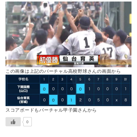
この画像は上記のバーチャル高校野球さんの画面から
スコアボードもバーチャル甲子園さんから
0