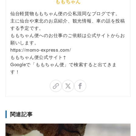
ももちゃん
仙台軽貨物ももちゃん便の公私混同なブログです。
主に仙台や東北のお店紹介、観光情報、車の話を投稿
する予定です。
ももちゃん便へのお仕事のご依頼は公式サイトからお
願いします。
https://momo-express.com/
ももちゃん便公式サイト↑
Googleで「ももちゃん便」で検索すると出てきま
す！
関連記事