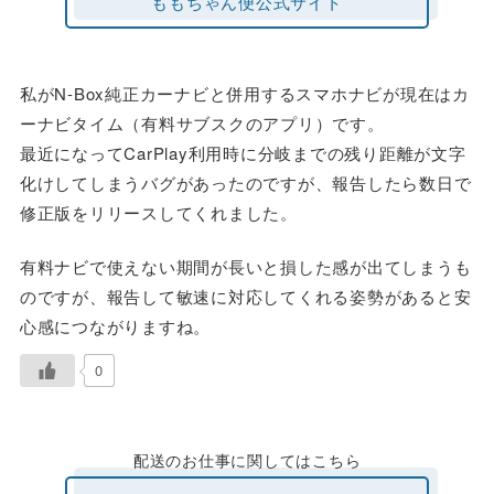
ももちゃん便公式サイト
私がN-Box純正カーナビと併用するスマホナビが現在はカ
ーナビタイム（有料サブスクのアプリ）です。
最近になってCarPlay利用時に分岐までの残り距離が文字
化けしてしまうバグがあったのですが、報告したら数日で
修正版をリリースしてくれました。
有料ナビで使えない期間が長いと損した感が出てしまうも
のですが、報告して敏速に対応してくれる姿勢があると安
心感につながりますね。
0
配送のお仕事に関してはこちら