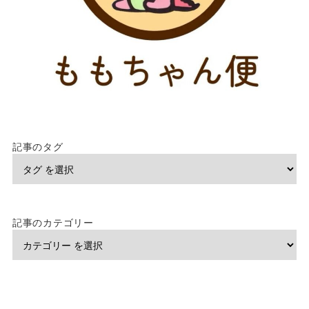
記事のタグ
記事のカテゴリー