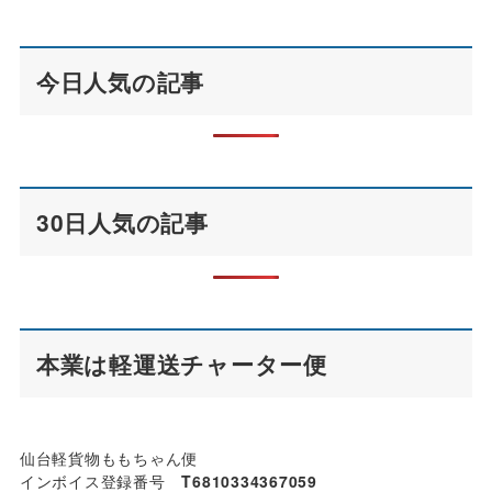
今日人気の記事
30日人気の記事
本業は軽運送チャーター便
仙台軽貨物ももちゃん便
インボイス登録番号
T6810334367059