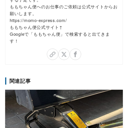
ももちゃん便へのお仕事のご依頼は公式サイトからお
願いします。
https://momo-express.com/
ももちゃん便公式サイト↑
Googleで「ももちゃん便」で検索すると出てきま
す！
関連記事