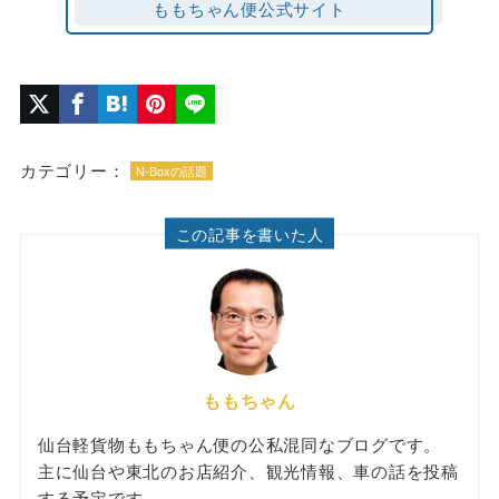
ももちゃん便公式サイト
カテゴリー：
N-Boxの話題
この記事を書いた人
ももちゃん
仙台軽貨物ももちゃん便の公私混同なブログです。
主に仙台や東北のお店紹介、観光情報、車の話を投稿
する予定です。