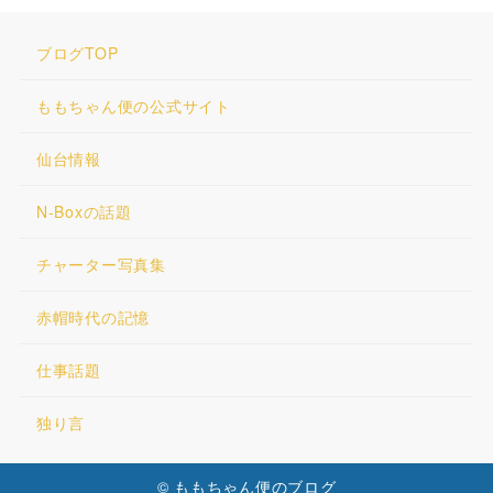
ブログTOP
ももちゃん便の公式サイト
仙台情報
N-Boxの話題
チャーター写真集
赤帽時代の記憶
仕事話題
独り言
© ももちゃん便のブログ