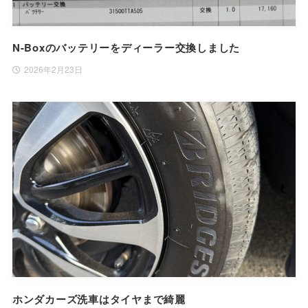
N-Boxのバッテリーをディーラー交換しました
2026年2月23日
ホンダカーズ洗車はタイヤまで綺麗