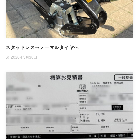
スタッドレス→ノーマルタイヤへ
2026年3月30日