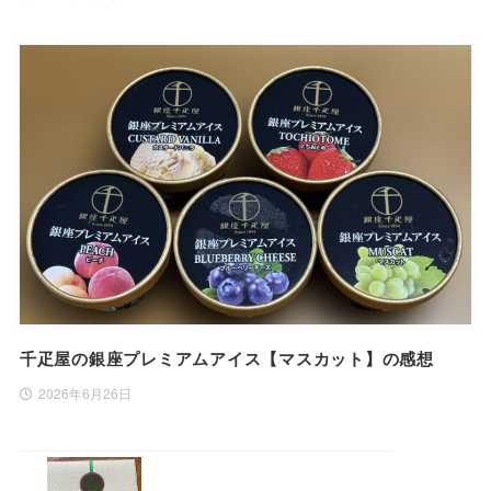
千疋屋の銀座プレミアムアイス【マスカット】の感想
2026年6月26日