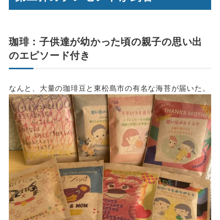
珈琲：子供達が幼かった頃の親子の思い出
のエピソード付き
なんと、大量の珈琲豆と東松島市の有名な海苔が届いた。