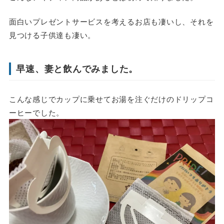
面白いプレゼントサービスを考えるお店も凄いし、それを
見つける子供達も凄い。
早速、妻と飲んでみました。
こんな感じでカップに乗せてお湯を注ぐだけのドリップコ
ーヒーでした。