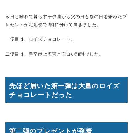
今日は離れて暮らす子供達から父の日と母の日を兼ねたプ
レゼントが宅配便で2回に分けて届きました。
一便目は、ロイズチョコレート。
二便目は、皇室献上海苔と面白い珈琲でした。
先ほど届いた第一弾は大量のロイズ
チョコレートだった
第二弾のプレゼントが到着