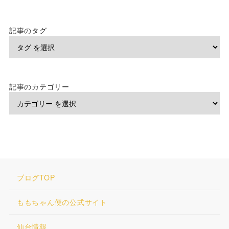
記事のタグ
記事のカテゴリー
ブログTOP
ももちゃん便の公式サイト
仙台情報