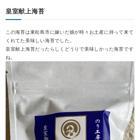
皇室献上海苔
この海苔は東松島市に嫁いだ娘が時々お土産に持って来て
くれてた美味しい海苔でした。
皇室献上海苔だったらしくどうりで美味しかった海苔です
ね。