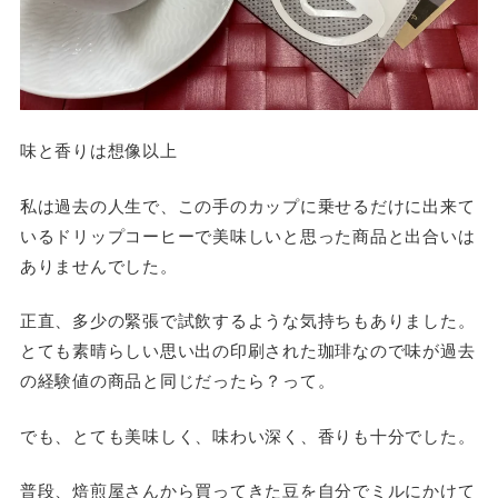
味と香りは想像以上
私は過去の人生で、この手のカップに乗せるだけに出来て
いるドリップコーヒーで美味しいと思った商品と出合いは
ありませんでした。
正直、多少の緊張で試飲するような気持ちもありました。
とても素晴らしい思い出の印刷された珈琲なので味が過去
の経験値の商品と同じだったら？って。
でも、とても美味しく、味わい深く、香りも十分でした。
普段、焙煎屋さんから買ってきた豆を自分でミルにかけて