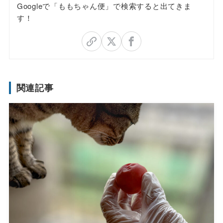
Googleで「ももちゃん便」で検索すると出てきま
す！
関連記事