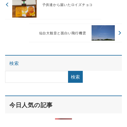
子供達から届いたロイズチョコ
仙台大観音と面白い飛行機雲
検索
検索
今日人気の記事