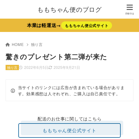
ももちゃん便のブログ
本業は軽運送→
ももちゃん便公式サイト
HOME
独り言
驚きのプレゼント第二弾が来た
2022年6月5日
2025年9月21日
独り言
当サイトのリンクには広告が含まれている場合がありま
す。効果感想は人それぞれ、ご購入は自己責任です。
配送のお仕事に関してはこちら
ももちゃん便公式サイト