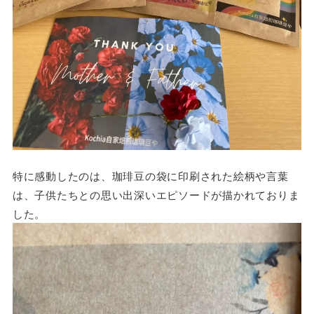
特に感動したのは、珈琲豆の袋に印刷された絵柄や言葉
は、子供たちとの思い出深いエピソードが描かれておりま
した。