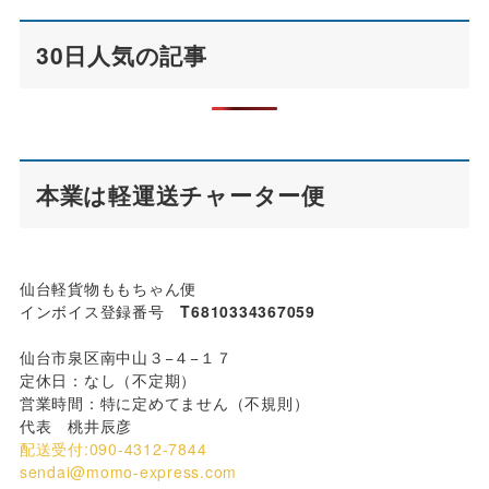
30日人気の記事
本業は軽運送チャーター便
仙台軽貨物ももちゃん便
インボイス登録番号
T6810334367059
仙台市泉区南中山３−４−１７
定休日：なし（不定期）
営業時間：特に定めてません（不規則）
代表 桃井辰彦
配送受付:090-4312-7844
sendai@momo-express.com