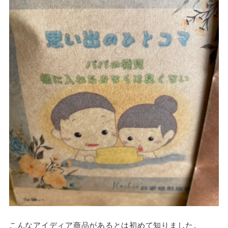
こんなアイディア商品があるとは初めて知りました。