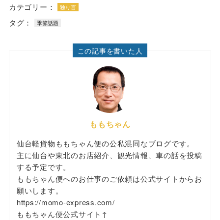
カテゴリー：
独り言
タグ：
季節話題
この記事を書いた人
ももちゃん
仙台軽貨物ももちゃん便の公私混同なブログです。
主に仙台や東北のお店紹介、観光情報、車の話を投稿
する予定です。
ももちゃん便へのお仕事のご依頼は公式サイトからお
願いします。
https://momo-express.com/
ももちゃん便公式サイト↑