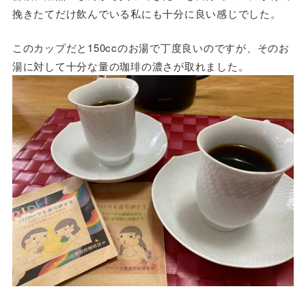
挽きたてだけ飲んでいる私にも十分に良い感じでした。
このカップだと150ccのお湯で丁度良いのですが、そのお
湯に対して十分な量の珈琲の濃さが取れました。