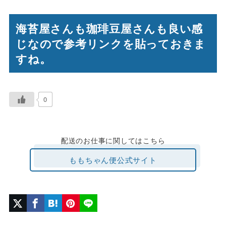
海苔屋さんも珈琲豆屋さんも良い感
じなので参考リンクを貼っておきま
すね。
0
配送のお仕事に関してはこちら
ももちゃん便公式サイト