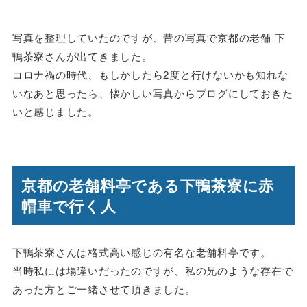
写真を整理していたのですが、昔の写真で京都の老舗 下
鴨茶寮さんが出てきました。
コロナ禍の時代、もしかしたら2度と行けないかも知れな
いなあと思ったら、懐かしい写真からブログにしておきた
いと感じました。
京都の老舗料亭である下鴨茶寮に赤
帽車で行く人
下鴨茶寮さんは格式高い感じの有名な老舗料亭です。
当時私には場違いだったのですが、私の兄のような存在で
あった方とご一緒させて頂きました。