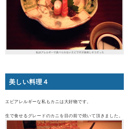
美しい料理４
エビアレルギーな私もカニは大好物です。
生で食せるグレードのカニを目の前で焼いて頂きました。