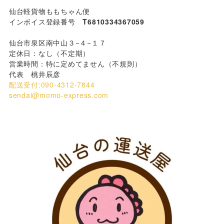
仙台軽貨物ももちゃん便
インボイス登録番号
T6810334367059
仙台市泉区南中山３−４−１７
定休日：なし（不定期）
営業時間：特に定めてません（不規則）
代表 桃井辰彦
配送受付:090-4312-7844
sendai@momo-express.com