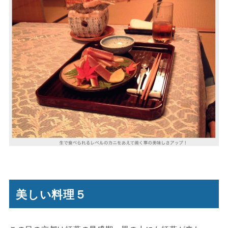
美しい料理５