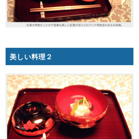
美しい料理２