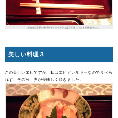
美しい料理３
この美しいエビですが、私はエビアレルギーなので食べら
れず、その分、妻が美味しく頂きました。