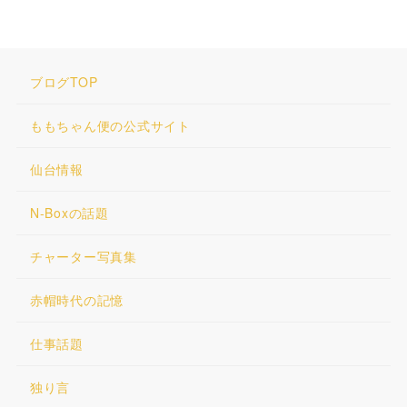
ブログTOP
ももちゃん便の公式サイト
仙台情報
N-Boxの話題
チャーター写真集
赤帽時代の記憶
仕事話題
独り言