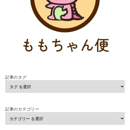
記事のタグ
記事のカテゴリー