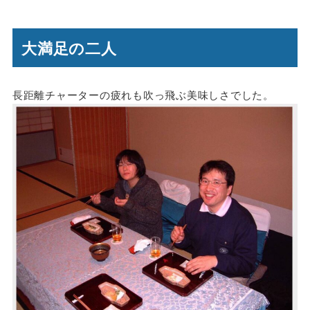
大満足の二人
長距離チャーターの疲れも吹っ飛ぶ美味しさでした。