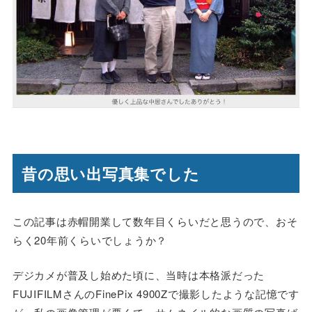
昔の思い出写真集でした
この記事は赤帽開業して数年目くらいだと思うので、おそ
らく20年前くらいでしょうか？
デジカメが普及し始めた頃に、当時は本格派だった
FUJIFILMさんのFinePix 4900Zで撮影したような記憶です