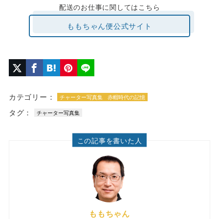
配送のお仕事に関してはこちら
ももちゃん便公式サイト
カテゴリー：
チャーター写真集
赤帽時代の記憶
タグ：
チャーター写真集
この記事を書いた人
ももちゃん