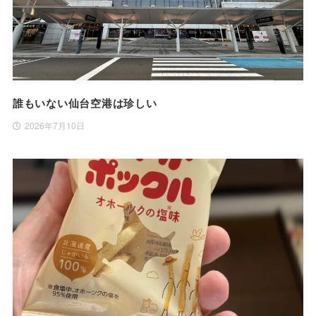
誰もいない仙台空港は珍しい
2026年7月10日