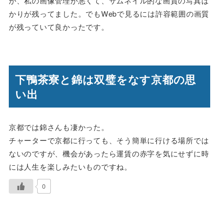
が、私の画像管理が悪くて、サムネイル的な画質の写真ば
かりが残ってました。でもWebで見るには許容範囲の画質
が残っていて良かったです。
下鴨茶寮と錦は双璧をなす京都の思
い出
京都では錦さんも凄かった。
チャーターで京都に行っても、そう簡単に行ける場所では
ないのですが、機会があったら運賃の赤字を気にせずに時
には人生を楽しみたいものですね。
0