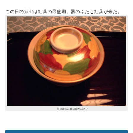
この日の京都は紅葉の最盛期。器のふたも紅葉が来た。