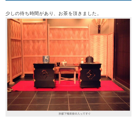
少しの待ち時間があり、お茶を頂きました。