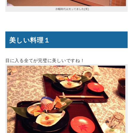
美しい料理１
目に入る全てが完璧に美しいですね！