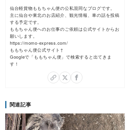
仙台軽貨物ももちゃん便の公私混同なブログです。
主に仙台や東北のお店紹介、観光情報、車の話を投稿
する予定です。
ももちゃん便へのお仕事のご依頼は公式サイトからお
願いします。
https://momo-express.com/
ももちゃん便公式サイト↑
Googleで「ももちゃん便」で検索すると出てきま
す！
関連記事