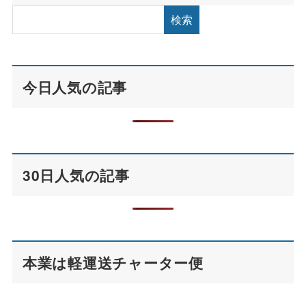
検索
今日人気の記事
30日人気の記事
本業は軽運送チャーター便