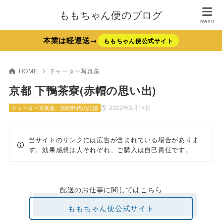
ももちゃん便のブログ
本業は軽運送→
ももちゃん便公式サイト
HOME
チャーター写真集
京都 下鴨茶寮(赤帽の思い出)
2022年3月14日
チャーター写真集
赤帽時代の記憶
当サイトのリンクには広告が含まれている場合がありま
す。効果感想は人それぞれ、ご購入は自己責任です。
配送のお仕事に関してはこちら
ももちゃん便公式サイト