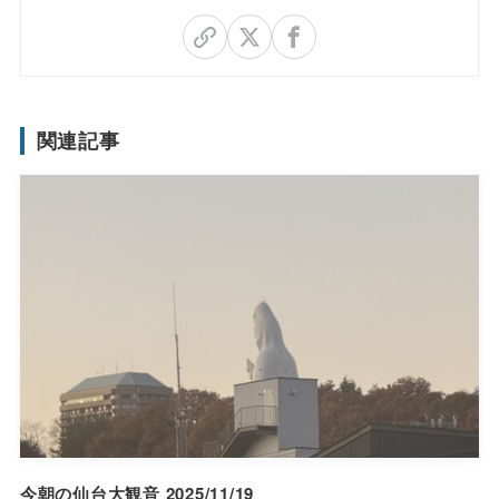
関連記事
今朝の仙台大観音 2025/11/19