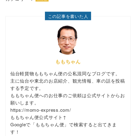
この記事を書いた人
ももちゃん
仙台軽貨物ももちゃん便の公私混同なブログです。
主に仙台や東北のお店紹介、観光情報、車の話を投稿
する予定です。
ももちゃん便へのお仕事のご依頼は公式サイトからお
願いします。
https://momo-express.com/
ももちゃん便公式サイト↑
Googleで「ももちゃん便」で検索すると出てきま
す！