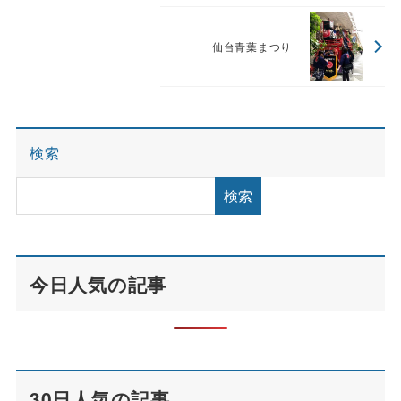
仙台青葉まつり
検索
検索
今日人気の記事
30日人気の記事