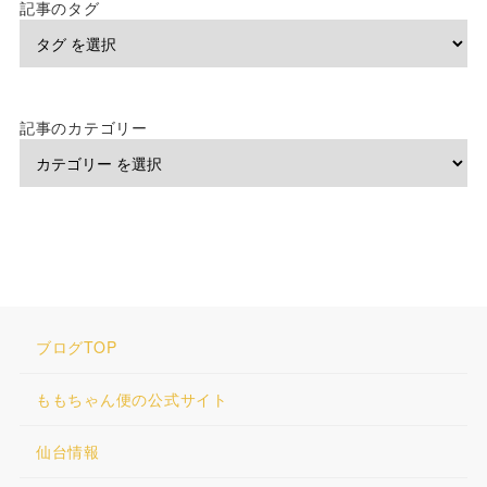
記事のタグ
記事のカテゴリー
ブログTOP
ももちゃん便の公式サイト
仙台情報