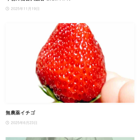
2025年11月19日
無農薬イチゴ
2025年6月23日