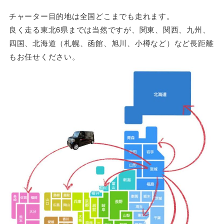
チャーター目的地は全国どこまでも走れます。
良く走る東北6県までは当然ですが、関東、関西、九州、
四国、北海道（札幌、函館、旭川、小樽など）など長距離
もお任せください。