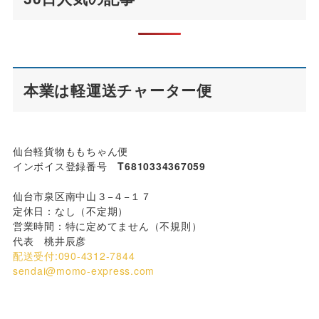
本業は軽運送チャーター便
仙台軽貨物ももちゃん便
インボイス登録番号
T6810334367059
仙台市泉区南中山３−４−１７
定休日：なし（不定期）
営業時間：特に定めてません（不規則）
代表 桃井辰彦
配送受付:090-4312-7844
sendai@momo-express.com