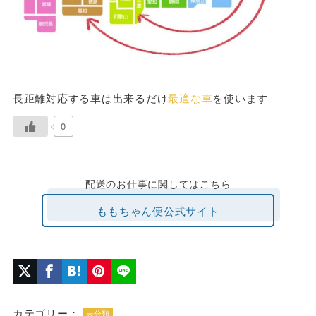
長距離対応する車は出来るだけ
最適な車
を使います
0
配送のお仕事に関してはこちら
ももちゃん便公式サイト
カテゴリー：
未分類