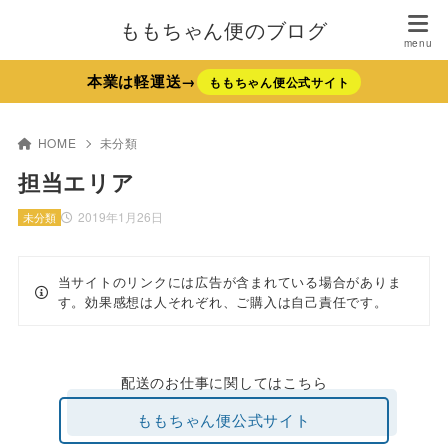
ももちゃん便のブログ
本業は軽運送→
ももちゃん便公式サイト
HOME
未分類
担当エリア
2019年1月26日
未分類
当サイトのリンクには広告が含まれている場合がありま
す。効果感想は人それぞれ、ご購入は自己責任です。
配送のお仕事に関してはこちら
ももちゃん便公式サイト