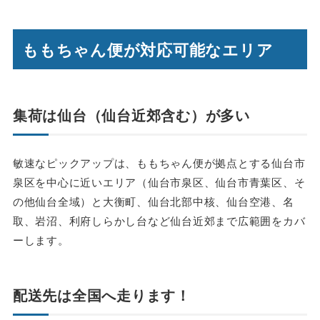
ももちゃん便が対応可能なエリア
集荷は仙台（仙台近郊含む）が多い
敏速なピックアップは、ももちゃん便が拠点とする仙台市
泉区を中心に近いエリア（仙台市泉区、仙台市青葉区、そ
の他仙台全域）と大衡町、仙台北部中核、仙台空港、名
取、岩沼、利府しらかし台など仙台近郊まで広範囲をカバ
ーします。
配送先は全国へ走ります！